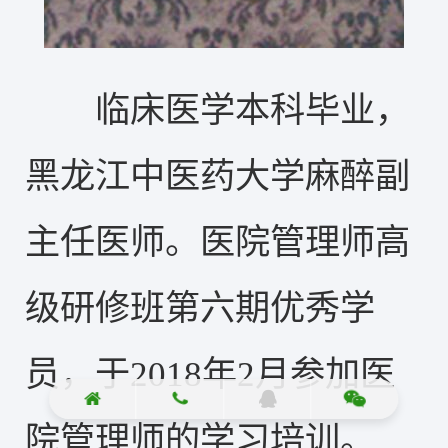
临床医学本科毕业，
黑龙江中医药大学麻醉副
主任医师。医院管理师高
级研修班第六期优秀学
员，于2018年2月参加医
院管理师的学习培训。