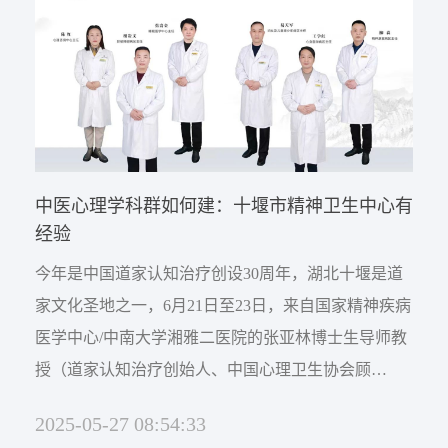
的90年代，安子介先生（历任第六、七届...
中医心理学科群如何建：十堰市精神卫生中心有
经验
今年是中国道家认知治疗创设30周年，湖北十堰是道
家文化圣地之一，6月21日至23日，来自国家精神疾病
医学中心/中南大学湘雅二医院的张亚林博士生导师教
授（道家认知治疗创始人、中国心理卫生协会顾
问）、博士生导师曹玉萍教授（中国心理卫生协会心
2025-05-27 08:54:33
理治疗与心理咨询专业委员会副主任委员），以及来