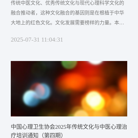
传统中医文化、优秀传统文化与现代心理科学文化的
融合推动者，这种文化融合的基因则是在根植于中华
大地上的红色文化。文化发展需要榜样的力量。本
文，特别为中医心理师志愿者们所写。
2025-07-31 11:04:31
中国心理卫生协会2025年传统文化与中医心理治
疗培训通知（第四期）