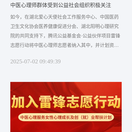
中医心理师群体受到公益社会组织积极关注
如今，在湖北爱心天使社会工作服务中心、中国医药
卫生文化协会医养健康促进分会、湖北阳明心理研究
院的共同支持下，腾讯公益基金会·公益伙伴项目雷锋
志愿行动将中医心理师志愿者纳入其中，并计划资助
培训10000名雷锋中医心理师志愿者，体现了社会公益
2025-07-02 09:49:39
组织对中医心理师群体的认可。详见《雷锋行动中医
心理服务女性心理成长及创（就）业帮扶计划》。