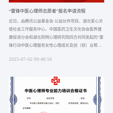
“雷锋中医心理师志愿者”报名申请流程
近日，由腾讯公益基金会·公益伙伴项目、湖北爱心天
使社会工作服务中心、中国医药卫生文化协会医养健
康促进分会和湖北阳明心理研究院四方共同发起的“雷
锋行动中医心理服务女性心理成长及创（就）业帮扶
计划”启动，项目规划为长期执行，每一年为一个执行
2025-07-02 09:48:50
周期。目标是培养10000名雷锋中医心理师志愿者。