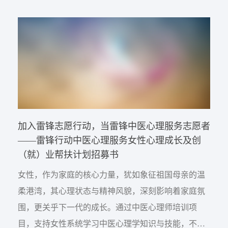
加入雷锋志愿行动，当雷锋中医心理服务志愿者
——雷锋行动中医心理服务女性心理成长及创
（就）业帮扶计划招募书
女性，作为家庭的核心力量，犹如象征祖国母亲的温
柔港湾，其心理状态与精神风貌，深刻影响着家庭氛
围，更关乎下一代的成长。通过中医心理师培训项
目，支持女性系统学习中医心理学知识与技能，不仅