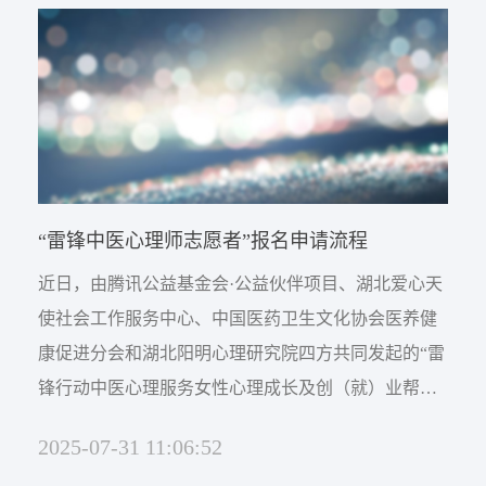
“雷锋中医心理师志愿者”报名申请流程
近日，由腾讯公益基金会·公益伙伴项目、湖北爱心天
使社会工作服务中心、中国医药卫生文化协会医养健
康促进分会和湖北阳明心理研究院四方共同发起的“雷
锋行动中医心理服务女性心理成长及创（就）业帮扶
计划”启动，项目规划为长期执行，每一年为一个执行
2025-07-31 11:06:52
周期。目标是培养10000名雷锋中医心理师志愿者。