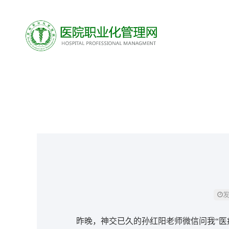
发
昨晚，神交已久的孙红阳老师微信问我“医