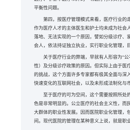
平衡性问题。
第四，按医疗管理模式来看，医疗行业的
作为医疗人才的主体医生和护士均未成为社会
落地、无法实现的一个原因，譬如分级诊疗、
会人，依法持证独立执业，实行职业化管理，
关于医疗行业的弊端，早就有人形容为“公
性）及分级诊疗政策的原因。但实际上由于医
的挑战，这个方面许多专家都有极其全面与深
快速变化的互联网社会，以及未形成法制化与
至于医疗的可为空间，这个需要按照所处
色是非常明显的。公立医疗的社会主义性，而
大群体的职业性发展。因而医院职业化管理，
间。现代医院的管理在某种意义上说，就是职