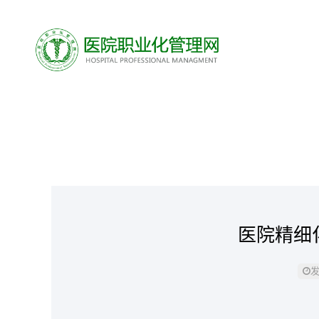
医院精细
发