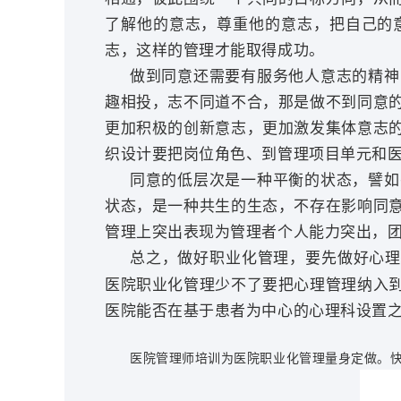
了解他的意志，尊重他的意志，把自己的
志，这样的管理才能取得成功。
做到同意还需要有服务他人意志的精神
趣相投，志不同道不合，那是做不到同意
更加积极的创新意志，更加激发集体意志
织设计要把岗位角色、到管理项目单元和
同意的低层次是一种平衡的状态，譬如
状态，是一种共生的生态，不存在影响同
管理上突出表现为管理者个人能力突出，
总之，做好职业化管理，要先做好心理
医院职业化管理少不了要把心理管理纳入
医院能否在基于患者为中心的心理科设置
医院管理师培训为医院职业化管理量身定做。