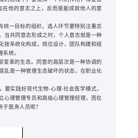
加在他的意志之上，反而是能成就他人的意
有统一目标的组织，选人环节要特别注重志
，当共同意志形成之时，个人意志就是一种
化按系统化构成，岗位设计、团队构建和组
理系统。
部变革的生态。同意的高层次是一种协调的
混乱是一种管理生态破坏的状态，在职业化
，要实践好现代生物-心理
社会医学模式，
-
立心理管理专员和高级心理管理经理，而在
务于医务人员呢？