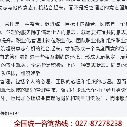
意志与他的意志有机结合起来，而不是把管理者的意志强
，管理是一种整合，促进统一目标下的融合。医院是一个
的。管理的服务除了满足个人的意志，就是要打造共同意志
的提升。职业化管理由岗位职业化、团队职业化和组织职业
医院组织意志有机的结合起来，才能形成一个高度同意的管
有的管理者制造一些相互制约的环境，形成大局稳定，局
意的寄生现象，全局皆是积极向上的一种意志状态。同意的
团队糟糕，组织涣散。
管理，包括个人的心理、团队的心理和组织的心理。因而
到现代医院的职能管理中来。譬如不少现代企业已经开始设
之外，也增加心理职业管理的岗位和项目组织设计，而来服
快快加入吧！