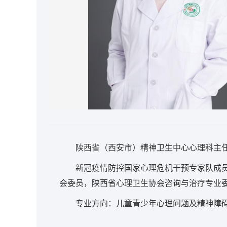
陕西省（西安市）精神卫生中心心理科主
新冠疫情防控国家心理危机干预专家队成
会委员，陕西省心理卫生协会咨询与治疗专业
专业方向：儿童青少年心理问题及精神障