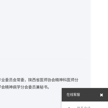
专业委员会常委，陕西省医师协会精神科医师分
学会精神病学分会委员兼秘书。
在线客服