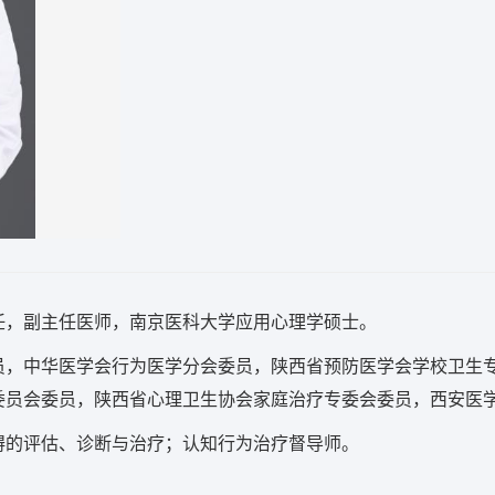
任，副主任医师，南京医科大学应用心理学硕士。
员，中华医学会行为医学分会委员，陕西省预防医学会学校卫生
委员会委员，陕西省心理卫生协会家庭治疗专委会委员，西安医
碍的评估、诊断与治疗；认知行为治疗督导师。