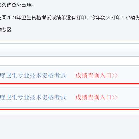
来咨询查分事项。
问2021年卫生资格考试成绩单没有打印，今年怎么打印？小编
询专区