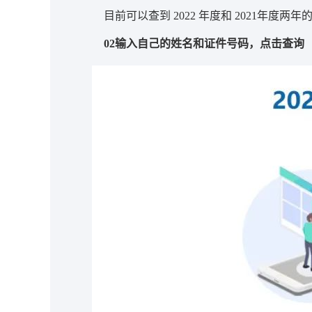
目前可以查到 2022 年度和 2021年度两年
02输入自己的姓名和证件号码，点击查询