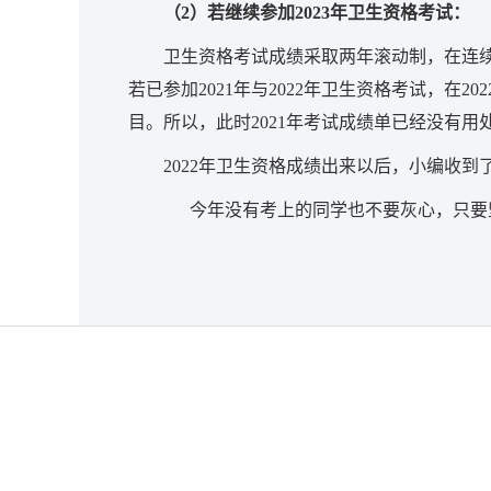
（2）若继续参加2023年卫生资格考试：
卫生资格考试成绩采取两年滚动制，在连
若已参加2021年与2022年卫生资格考试，在2
目。所以，此时2021年考试成绩单已经没有用
2022年卫生资格成绩出来以后，小编收
今年没有考上的同学也不要灰心，只要