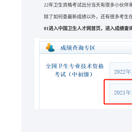
22年卫生资格考试出分当天有很多小伙伴
除了如何查最新成绩以外，还有很多考生在
01进入中国卫生人才网首页，进入成绩查