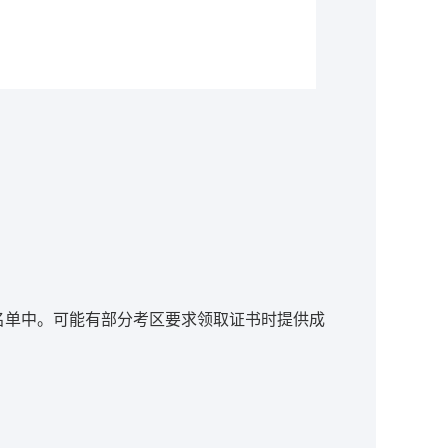
名单中。可能有部分考区要求领取证书时提供成