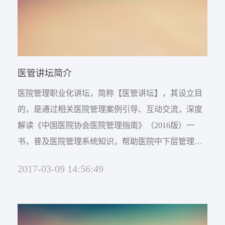
医管讲坛简介
医院管理职业化讲坛，简称【医管讲坛】，其设立目
的，是通过相关医院管理案例引导、互动交流，深度
解读《中国医院协会医院管理指南》（2016版）一
书，普及医院管理系统知识，帮助医院中下层管理人
员系统掌握医院管理的基本标准与规范，从而促进医
2017-03-09 14:56:49
院职业化管理的形成。学习对象：科主任、护士长
以、职能部门负责人。师资团队：以医管微课堂师资
团队为主的知名培训师、咨询师、医院管理实战专
家、医院院长。学习内容：系统的学习医院管理知