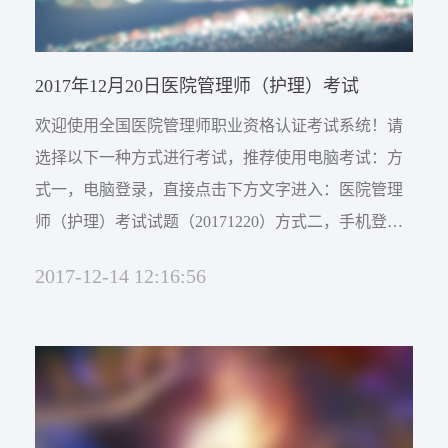
2017年12月20日医院管理师（护理）考试
欢迎使用全国医院管理师职业资格认证考试系统！请
选择以下一种方式进行考试，推荐使用电脑考试：方
式一，电脑登录，直接点击下方文字进入：医院管理
师（护理）考试试题（20171220）方式二，手机登
录，长按并识别二维码进入：
2017-12-14 12:16:56