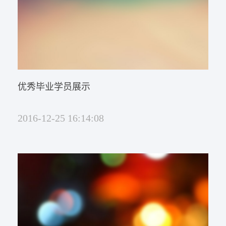
识，教材为《中国医院协会医院管...
优秀毕业学员展示
2016-12-25 16:14:08