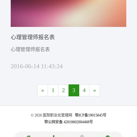
心理管理师报名表
心理管理师报名表
2016-06-14 11:43:24
«
1
2
3
4
»
©️ 2026 医院职业化管理网
鄂ICP备19015845号
鄂公网安备 42010602004468号