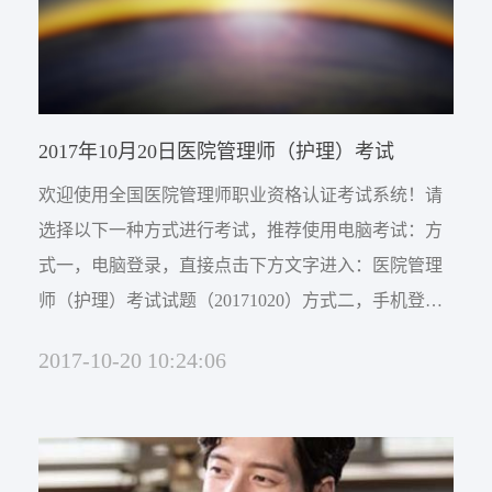
2017年10月20日医院管理师（护理）考试
欢迎使用全国医院管理师职业资格认证考试系统！请
选择以下一种方式进行考试，推荐使用电脑考试：方
式一，电脑登录，直接点击下方文字进入：医院管理
师（护理）考试试题（20171020）方式二，手机登
录，长按并识别二维码进入：
2017-10-20 10:24:06