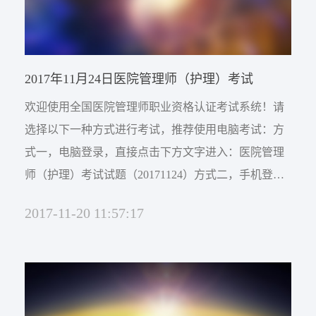
2017年11月24日医院管理师（护理）考试
欢迎使用全国医院管理师职业资格认证考试系统！请
选择以下一种方式进行考试，推荐使用电脑考试：方
式一，电脑登录，直接点击下方文字进入：医院管理
师（护理）考试试题（20171124）方式二，手机登
录，长按并识别二维码进入：
2017-11-20 11:57:17