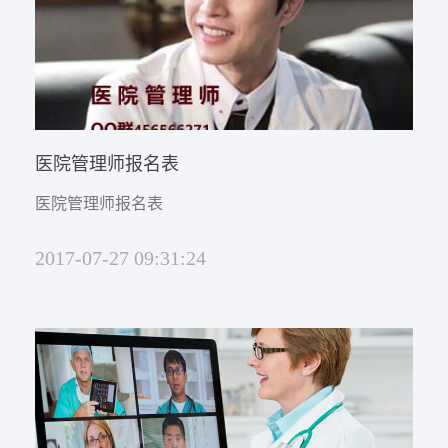
医院管理师报名表
医院管理师报名表
2017-07-27 09:31:24