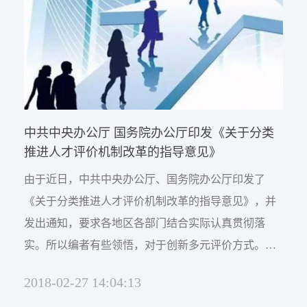
刊版的对话栏目用半个版面...
中共中央办公厅 国务院办公厅印发《关于分类
推进人才评价机制改革的指导意见》
由于近日，中共中央办公厅、国务院办公厅印发了
《关于分类推进人才评价机制改革的指导意见》，并
发出通知，要求各地区各部门结合实际认真贯彻落
实。所以编者有些领悟，对于创新多元评价方式。按
照社会和业内认可的要求，建立以同行评价为基础的
2018-02-27 14:04:13
业内评价机制，注重引入市场评价和社会评价，发挥