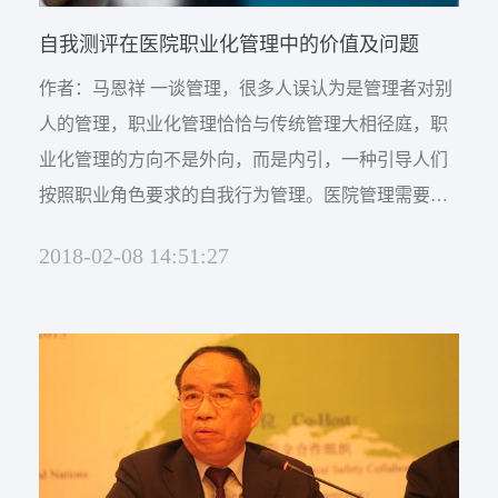
自我测评在医院职业化管理中的价值及问题
作者：马恩祥 一谈管理，很多人误认为是管理者对别
人的管理，职业化管理恰恰与传统管理大相径庭，职
业化管理的方向不是外向，而是内引，一种引导人们
按照职业角色要求的自我行为管理。医院管理需要不
需要管理进行自我测评？如何进行管理者的自我测
2018-02-08 14:51:27
评？测评结果如何正确应用？这是医院管理师第六期
高级研修班昨晚第一次研讨课中迸发出的思维火花。
为什么要做职业化测评 医院管理师第六期高级研修班
在总结前...