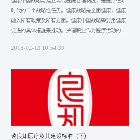
健康中国战略与建立现代医院管理制度，是医疗在新
时代的二个战略性任务。健康战略是全面健康，健康
融入所有政策及所有方面。健康中国战略需要用健康
促进的具体措施来推动。护理职业作为医疗活动的主
体职业之一，比医生职业具有更加广泛的发展空间。
2018-02-13 10:54:39
护理职业发展的机遇 一是健康中国战略强调的生命全
周期的健康，而这个全周期的过程中，最需要重视的
首先是护理而不是医疗。生命与护理相伴，健康一生
幸福平安。 二是健康中国战略...
谈良知医疗及其建设标准（下）