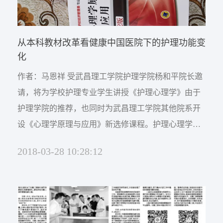
从本科教材改革看健康中国医院下的护理功能变
化
作者：马恩祥 受武昌理工学院护理学院杨和平院长邀
请，将为学校护理专业学生讲授《护理心理学》由于
护理学院的推荐，也同时为武昌理工学院其他院系开
设《心理学原理与应用》新选修课程。护理心理学是
护理专业基础课，而心理学原理与应用则是全校新开
2018-03-28 10:28:12
设的非核心素质教育课，两门课的目的都是为了提升
学生的自我心理素质与职业心理素养。 健康中国战略
下是全民健康，健康融入一切政策和一切方面，护理
不论是对于患者还...