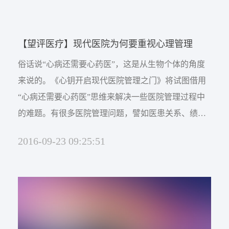
【望评医疗】现代医院为何要重视心理管理
俗话说“心病还需要心药医”，这是从生物个体的角度
来说的。《心钥开启现代医院管理之门》将试图借用
“心病还需要心药医”思维来解决一些医院管理过程中
的难题。有很多医院管理问题，譬如医患关系、绩效
管理、团队建设靠传统管理手段效果越来越差。如果
2016-09-23 09:25:51
医院管理者能掌握医院社会心理的钥匙，打开诸多医
院管理人际问题之门的锁也许就方便了。 心理管理对
于现代医院管理的重要性是不言而喻的，可以...