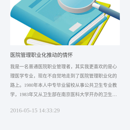
病因治疗本是一种有钱人追求小概率疗效的特...
医院管理职业化推动的情怀
我是一名普通医院职业管理者，其实我更喜欢的是心
理医学专业，现在不自觉地走到了医院管理职业化的
路上。1980年本人中专毕业留校从事公共卫生专业教
学，1983年又从卫生部在南京医科大学开办的卫生学
中级师资班结业，那时尚不了解卫生管理，也从未想
2016-05-15 14:33:29
过要做医院管理。1987年有幸考取上海医科大学卫生
管理教师本科班，二年后获得国内首批卫生管理学士