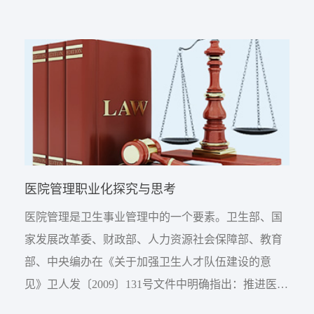
特殊要求这样的特点，职业伦理则是某一职业的从业
者对具有总体性的社会伦理和社会主导价值观的遵
循。职业伦理所具有的这种总体性特点，与职业道德
的...
医院管理职业化探究与思考
医院管理是卫生事业管理中的一个要素。卫生部、国
家发展改革委、财政部、人力资源社会保障部、教育
部、中央编办在《关于加强卫生人才队伍建设的意
见》卫人发〔2009〕131号文件中明确指出：推进医疗
卫生机构管理人员职业化建设，积极推动卫生管理岗